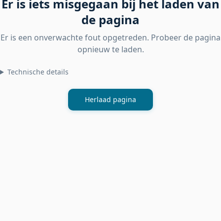
Er is iets misgegaan bij het laden van
de pagina
Er is een onverwachte fout opgetreden. Probeer de pagina
opnieuw te laden.
Technische details
Herlaad pagina