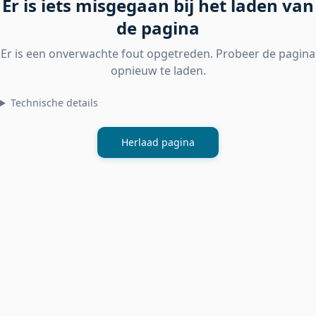
Er is iets misgegaan bij het laden van
de pagina
Er is een onverwachte fout opgetreden. Probeer de pagina
opnieuw te laden.
Technische details
Herlaad pagina