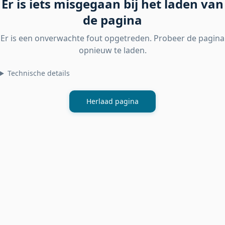
Er is iets misgegaan bij het laden van
de pagina
Er is een onverwachte fout opgetreden. Probeer de pagina
opnieuw te laden.
Technische details
Herlaad pagina