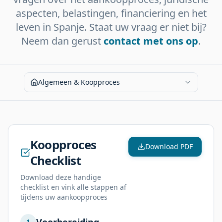
aspecten, belastingen, financiering en het
leven in Spanje. Staat uw vraag er niet bij?
Neem dan gerust
contact met ons op
.
Algemeen & Koopproces
Koopproces
Download PDF
Checklist
Download deze handige
checklist en vink alle stappen af
tijdens uw aankoopproces
1