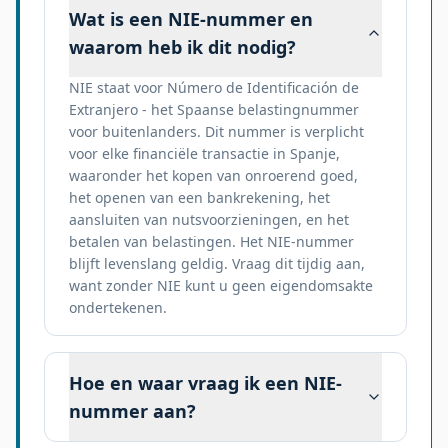
Wat is een NIE-nummer en
waarom heb ik dit nodig?
NIE staat voor Número de Identificación de
Extranjero - het Spaanse belastingnummer
voor buitenlanders. Dit nummer is verplicht
voor elke financiële transactie in Spanje,
waaronder het kopen van onroerend goed,
het openen van een bankrekening, het
aansluiten van nutsvoorzieningen, en het
betalen van belastingen. Het NIE-nummer
blijft levenslang geldig. Vraag dit tijdig aan,
want zonder NIE kunt u geen eigendomsakte
ondertekenen.
Hoe en waar vraag ik een NIE-
nummer aan?