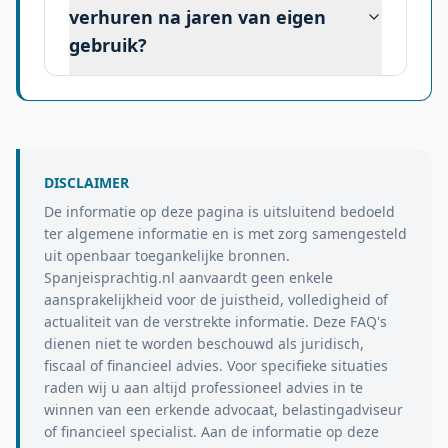
verhuren na jaren van eigen
gebruik?
DISCLAIMER
De informatie op deze pagina is uitsluitend bedoeld
ter algemene informatie en is met zorg samengesteld
uit openbaar toegankelijke bronnen.
Spanjeisprachtig.nl aanvaardt geen enkele
aansprakelijkheid voor de juistheid, volledigheid of
actualiteit van de verstrekte informatie. Deze FAQ's
dienen niet te worden beschouwd als juridisch,
fiscaal of financieel advies. Voor specifieke situaties
raden wij u aan altijd professioneel advies in te
winnen van een erkende advocaat, belastingadviseur
of financieel specialist. Aan de informatie op deze