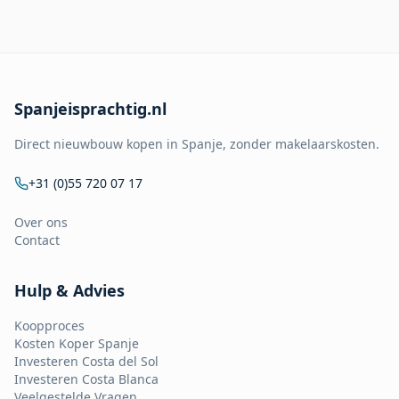
Spanjeisprachtig.nl
Direct nieuwbouw kopen in Spanje, zonder makelaarskosten.
+31 (0)55 720 07 17
Over ons
Contact
Hulp & Advies
Koopproces
Kosten Koper Spanje
Investeren Costa del Sol
Investeren Costa Blanca
Veelgestelde Vragen