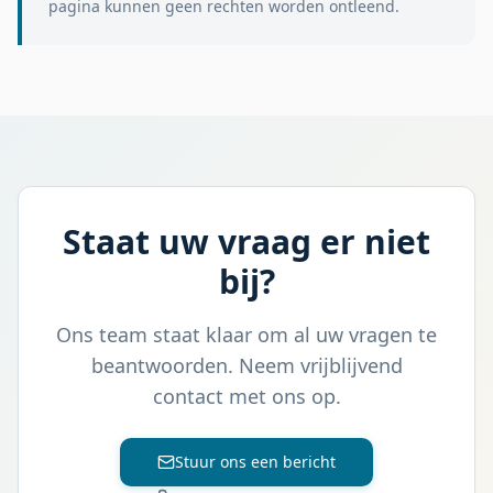
pagina kunnen geen rechten worden ontleend.
Staat uw vraag er niet
bij?
Ons team staat klaar om al uw vragen te
beantwoorden. Neem vrijblijvend
contact met ons op.
Stuur ons een bericht