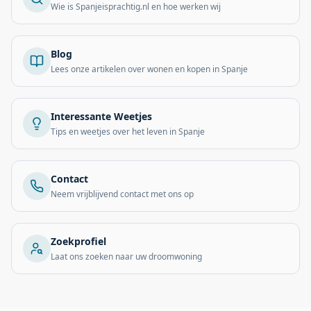
Wie is Spanjeisprachtig.nl en hoe werken wij
Blog
Lees onze artikelen over wonen en kopen in Spanje
Interessante Weetjes
Tips en weetjes over het leven in Spanje
Contact
Neem vrijblijvend contact met ons op
Zoekprofiel
Laat ons zoeken naar uw droomwoning