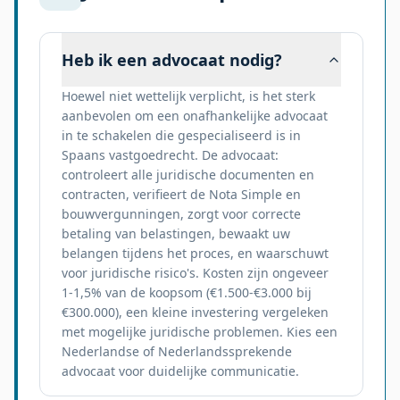
Heb ik een advocaat nodig?
Hoewel niet wettelijk verplicht, is het sterk
aanbevolen om een onafhankelijke advocaat
in te schakelen die gespecialiseerd is in
Spaans vastgoedrecht. De advocaat:
controleert alle juridische documenten en
contracten, verifieert de Nota Simple en
bouwvergunningen, zorgt voor correcte
betaling van belastingen, bewaakt uw
belangen tijdens het proces, en waarschuwt
voor juridische risico's. Kosten zijn ongeveer
1-1,5% van de koopsom (€1.500-€3.000 bij
€300.000), een kleine investering vergeleken
met mogelijke juridische problemen. Kies een
Nederlandse of Nederlandssprekende
advocaat voor duidelijke communicatie.