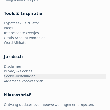
Tools & Inspiratie
Hypotheek Calculator
Blogs
Interessante Weetjes
Gratis Account Voordelen
Word Affiliate
Juridisch
Disclaimer
Privacy & Cookies
Cookie-instellingen
Algemene Voorwaarden
Nieuwsbrief
Ontvang updates over nieuwe woningen en projecten.