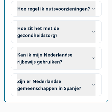
Hoe regel ik nutsvoorzieningen?
Hoe zit het met de
gezondheidszorg?
Kan ik mijn Nederlandse
rijbewijs gebruiken?
Zijn er Nederlandse
gemeenschappen in Spanje?