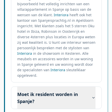
bijvoorbeeld het volledig inrichten van een
villa/appartement in Spanje op basis van de
wensen van de klant.
Interiora
heeft ook het
kantoor van Spanjeisprachtig.nl in Apeldoorn
ingericht. Met klanten zoals het 5 sterren Oku
hotel in Ibiza, Robinson in Oostenrijk en
diverse 4sterren plus locaties in Europa weten
zij wat kwaliteit is. U kunt uw interieur wensen
persoonlijk bespreken met de stylisten van
Interiora
in de showroom in Kesteren. Alle
meubels en accesoires worden in uw woning
in Spanje geleverd en uw woning wordt door
de specialisten van
Interiora
sleutelklaar
opgeleverd.
Moet ik resident worden in
Spanje?