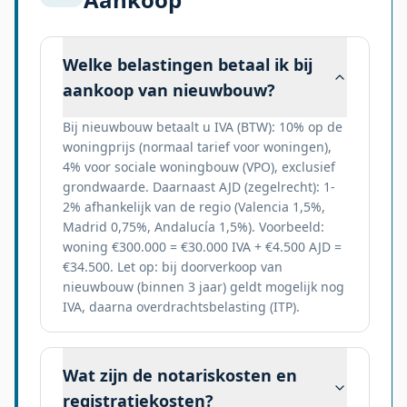
Welke belastingen betaal ik bij
aankoop van nieuwbouw?
Bij nieuwbouw betaalt u IVA (BTW): 10% op de
woningprijs (normaal tarief voor woningen),
4% voor sociale woningbouw (VPO), exclusief
grondwaarde. Daarnaast AJD (zegelrecht): 1-
2% afhankelijk van de regio (Valencia 1,5%,
Madrid 0,75%, Andalucía 1,5%). Voorbeeld:
woning €300.000 = €30.000 IVA + €4.500 AJD =
€34.500. Let op: bij doorverkoop van
nieuwbouw (binnen 3 jaar) geldt mogelijk nog
IVA, daarna overdrachtsbelasting (ITP).
Wat zijn de notariskosten en
registratiekosten?