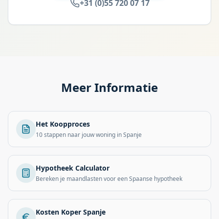
+31 (0)55 720 07 17
Meer Informatie
Het Koopproces
10 stappen naar jouw woning in Spanje
Hypotheek Calculator
Bereken je maandlasten voor een Spaanse hypotheek
Kosten Koper Spanje