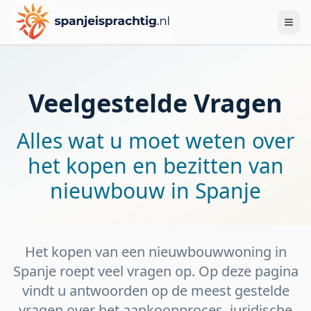
Veelgestelde Vragen
Alles wat u moet weten over
het kopen en bezitten van
nieuwbouw in Spanje
Het kopen van een nieuwbouwwoning in
Spanje roept veel vragen op. Op deze pagina
vindt u antwoorden op de meest gestelde
vragen over het aankoopproces, juridische