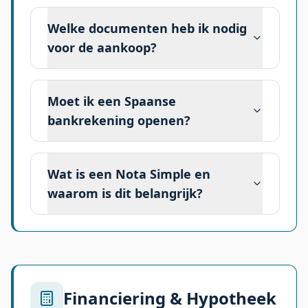
Welke documenten heb ik nodig
voor de aankoop?
Moet ik een Spaanse
bankrekening openen?
Wat is een Nota Simple en
waarom is dit belangrijk?
Financiering & Hypotheek