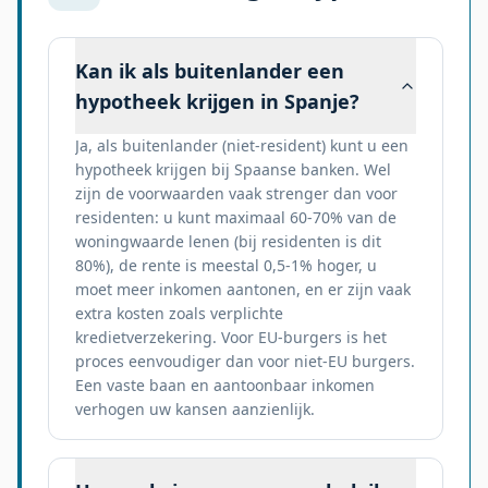
Kan ik als buitenlander een
hypotheek krijgen in Spanje?
Ja, als buitenlander (niet-resident) kunt u een
hypotheek krijgen bij Spaanse banken. Wel
zijn de voorwaarden vaak strenger dan voor
residenten: u kunt maximaal 60-70% van de
woningwaarde lenen (bij residenten is dit
80%), de rente is meestal 0,5-1% hoger, u
moet meer inkomen aantonen, en er zijn vaak
extra kosten zoals verplichte
kredietverzekering. Voor EU-burgers is het
proces eenvoudiger dan voor niet-EU burgers.
Een vaste baan en aantoonbaar inkomen
verhogen uw kansen aanzienlijk.