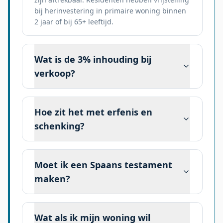
bij herinvestering in primaire woning binnen
2 jaar of bij 65+ leeftijd.
Wat is de 3% inhouding bij
verkoop?
Hoe zit het met erfenis en
schenking?
Moet ik een Spaans testament
maken?
Wat als ik mijn woning wil