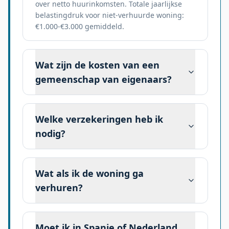
over netto huurinkomsten. Totale jaarlijkse
belastingdruk voor niet-verhuurde woning:
€1.000-€3.000 gemiddeld.
Wat zijn de kosten van een
gemeenschap van eigenaars?
Welke verzekeringen heb ik
nodig?
Wat als ik de woning ga
verhuren?
Moet ik in Spanje of Nederland