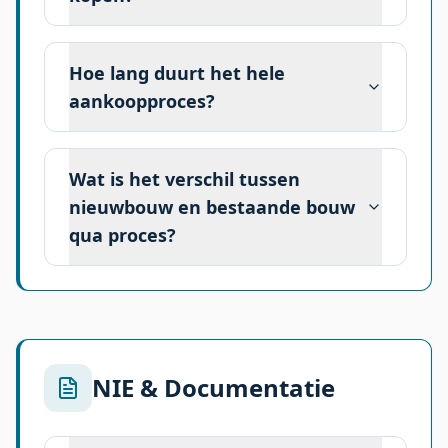
Hoe lang duurt het hele
aankoopproces?
Wat is het verschil tussen
nieuwbouw en bestaande bouw
qua proces?
NIE & Documentatie