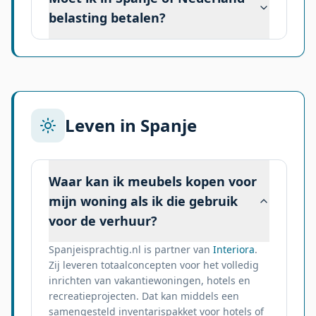
belasting betalen?
Leven in Spanje
Waar kan ik meubels kopen voor
mijn woning als ik die gebruik
voor de verhuur?
Spanjeisprachtig.nl is partner van
Interiora
.
Zij leveren totaalconcepten voor het volledig
inrichten van vakantiewoningen, hotels en
recreatieprojecten. Dat kan middels een
samengesteld inventarispakket voor hotels of