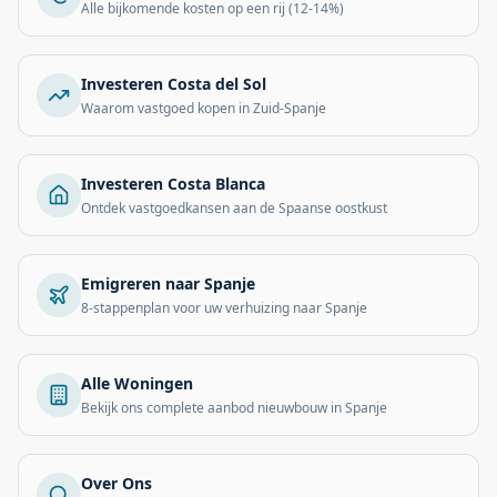
Alle bijkomende kosten op een rij (12-14%)
Investeren Costa del Sol
Waarom vastgoed kopen in Zuid-Spanje
Investeren Costa Blanca
Ontdek vastgoedkansen aan de Spaanse oostkust
Emigreren naar Spanje
8-stappenplan voor uw verhuizing naar Spanje
Alle Woningen
Bekijk ons complete aanbod nieuwbouw in Spanje
Over Ons