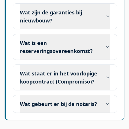
Wat zijn de garanties bij
nieuwbouw?
Wat is een
reserveringsovereenkomst?
Wat staat er in het voorlopige
koopcontract (Compromiso)?
Wat gebeurt er bij de notaris?