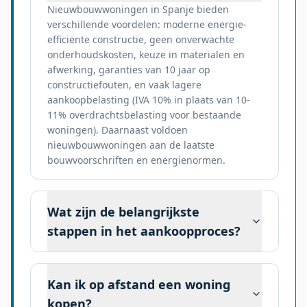
Nieuwbouwwoningen in Spanje bieden
verschillende voordelen: moderne energie-
efficiënte constructie, geen onverwachte
onderhoudskosten, keuze in materialen en
afwerking, garanties van 10 jaar op
constructiefouten, en vaak lagere
aankoopbelasting (IVA 10% in plaats van 10-
11% overdrachtsbelasting voor bestaande
woningen). Daarnaast voldoen
nieuwbouwwoningen aan de laatste
bouwvoorschriften en energienormen.
Wat zijn de belangrijkste
stappen in het aankoopproces?
Kan ik op afstand een woning
kopen?