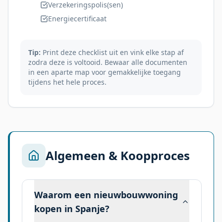
Verzekeringspolis(sen)
Energiecertificaat
Tip:
Print deze checklist uit en vink elke stap af
zodra deze is voltooid. Bewaar alle documenten
in een aparte map voor gemakkelijke toegang
tijdens het hele proces.
Algemeen & Koopproces
Waarom een nieuwbouwwoning
kopen in Spanje?