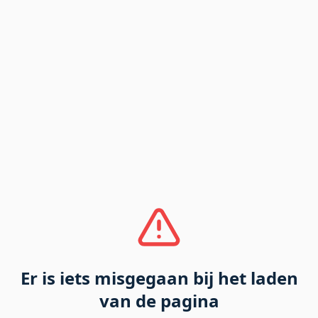
Er is iets misgegaan bij het laden
van de pagina