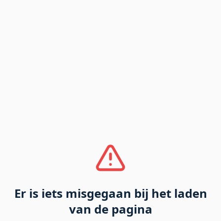
Er is iets misgegaan bij het laden
van de pagina