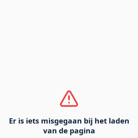
Er is iets misgegaan bij het laden
van de pagina