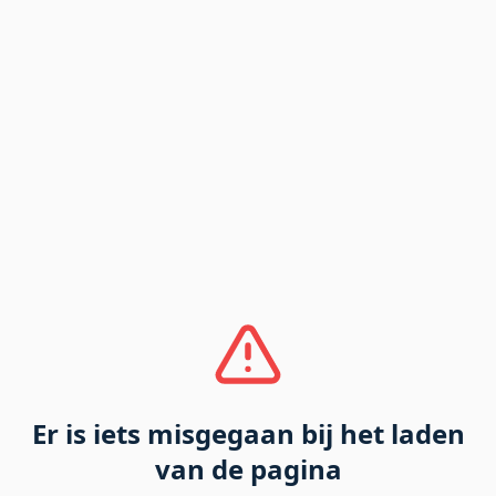
Er is iets misgegaan bij het laden
van de pagina