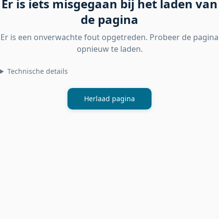
Er is iets misgegaan bij het laden van
de pagina
Er is een onverwachte fout opgetreden. Probeer de pagina
opnieuw te laden.
Technische details
Herlaad pagina