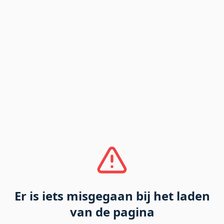
Er is iets misgegaan bij het laden
van de pagina