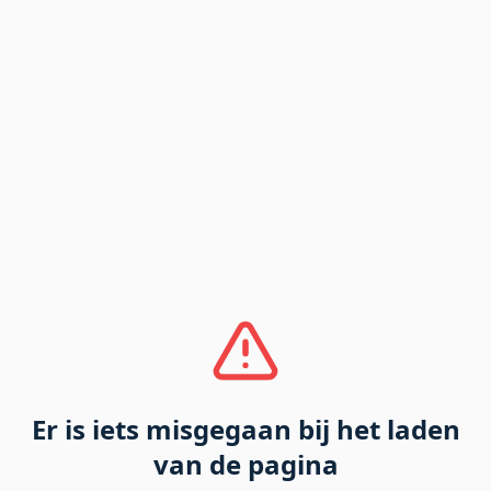
Er is iets misgegaan bij het laden
van de pagina