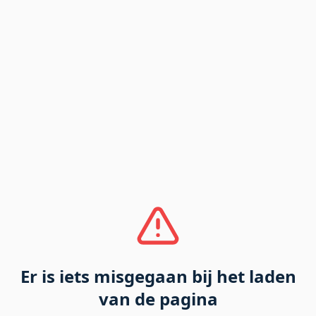
Er is iets misgegaan bij het laden
van de pagina