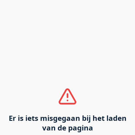
Er is iets misgegaan bij het laden
van de pagina