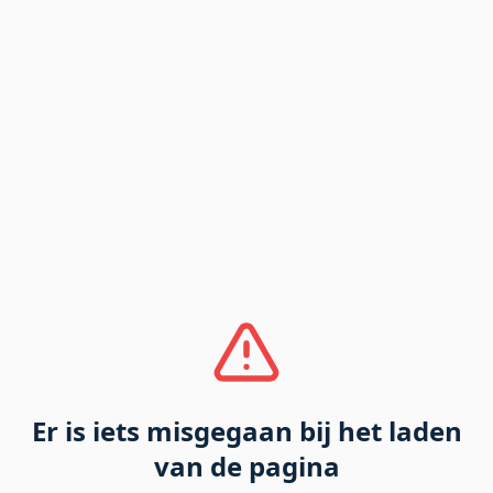
Er is iets misgegaan bij het laden
van de pagina