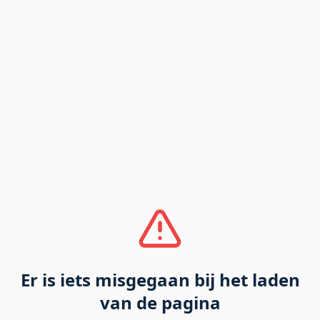
Er is iets misgegaan bij het laden
van de pagina