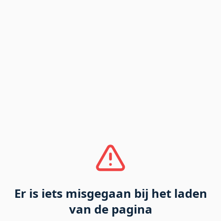
Er is iets misgegaan bij het laden
van de pagina