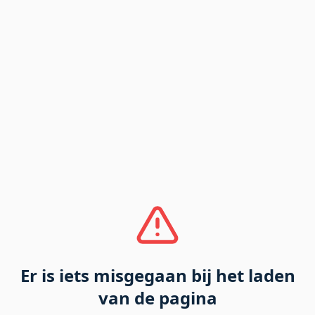
Er is iets misgegaan bij het laden
van de pagina