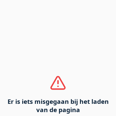
Er is iets misgegaan bij het laden
van de pagina