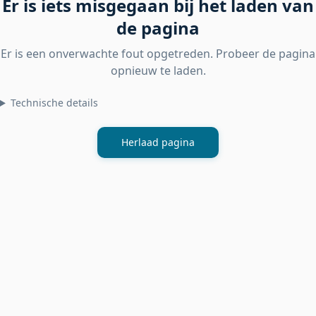
Er is iets misgegaan bij het laden van
de pagina
Er is een onverwachte fout opgetreden. Probeer de pagina
opnieuw te laden.
Technische details
Herlaad pagina