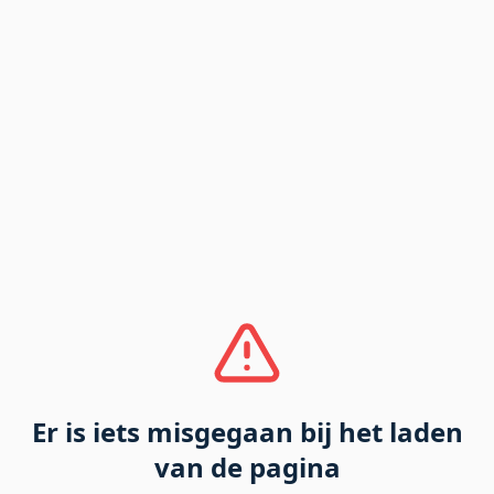
Er is iets misgegaan bij het laden
van de pagina