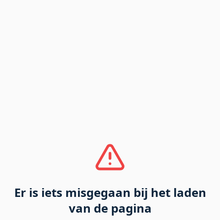
Er is iets misgegaan bij het laden
van de pagina