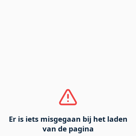
Er is iets misgegaan bij het laden
van de pagina