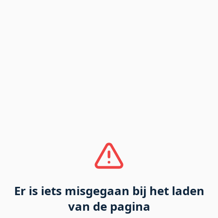
Er is iets misgegaan bij het laden
van de pagina