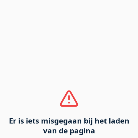
Er is iets misgegaan bij het laden
van de pagina