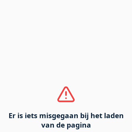
Er is iets misgegaan bij het laden
van de pagina