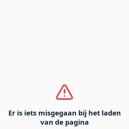
Er is iets misgegaan bij het laden
van de pagina