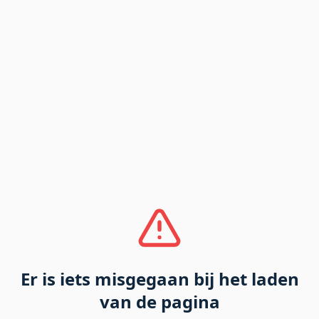
Er is iets misgegaan bij het laden
van de pagina