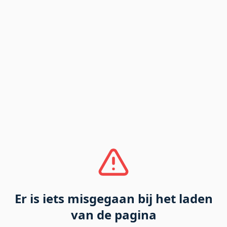
Er is iets misgegaan bij het laden
van de pagina