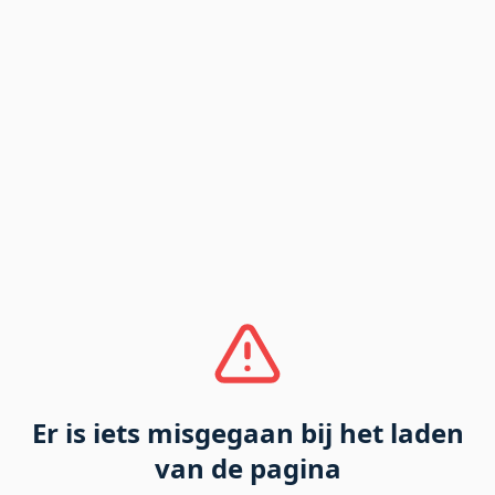
Er is iets misgegaan bij het laden
van de pagina