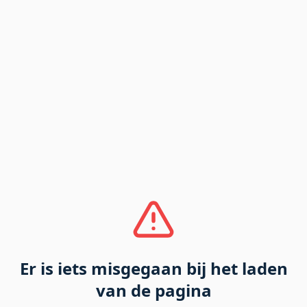
Er is iets misgegaan bij het laden
van de pagina