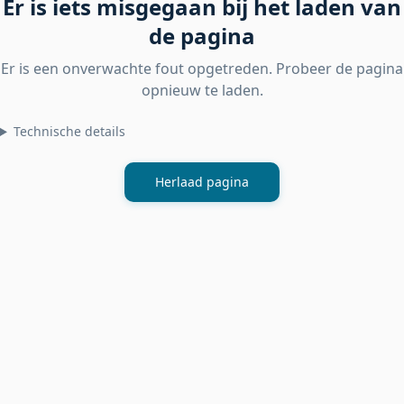
Er is iets misgegaan bij het laden van
de pagina
Er is een onverwachte fout opgetreden. Probeer de pagina
opnieuw te laden.
Technische details
Herlaad pagina