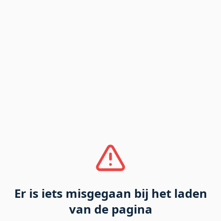
Er is iets misgegaan bij het laden
van de pagina