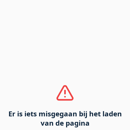
Er is iets misgegaan bij het laden
van de pagina