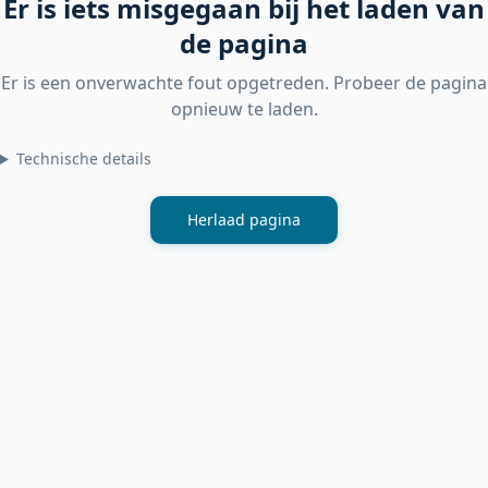
Er is iets misgegaan bij het laden van
de pagina
Er is een onverwachte fout opgetreden. Probeer de pagina
opnieuw te laden.
Technische details
Herlaad pagina