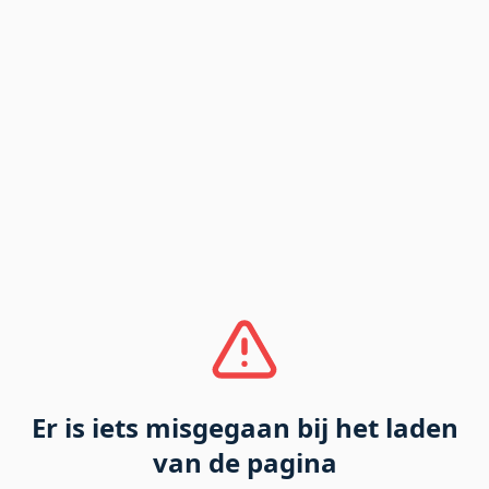
Er is iets misgegaan bij het laden
van de pagina