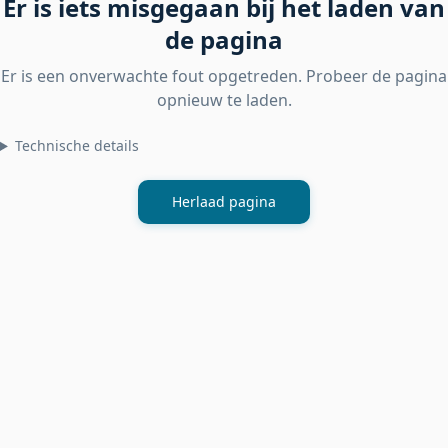
Er is iets misgegaan bij het laden van
de pagina
Er is een onverwachte fout opgetreden. Probeer de pagina
opnieuw te laden.
Technische details
Herlaad pagina