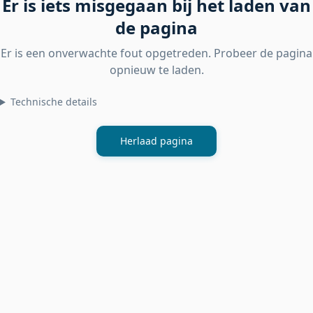
Er is iets misgegaan bij het laden van
de pagina
Er is een onverwachte fout opgetreden. Probeer de pagina
opnieuw te laden.
Technische details
Herlaad pagina