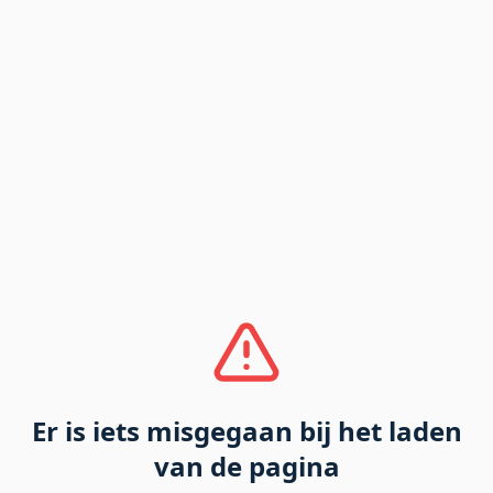
Er is iets misgegaan bij het laden
van de pagina