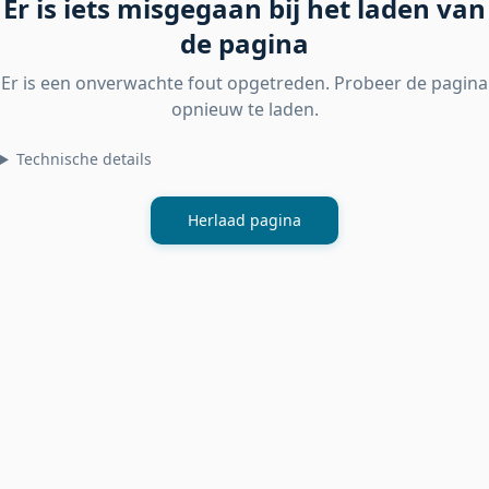
Er is iets misgegaan bij het laden van
de pagina
Er is een onverwachte fout opgetreden. Probeer de pagina
opnieuw te laden.
Technische details
Herlaad pagina