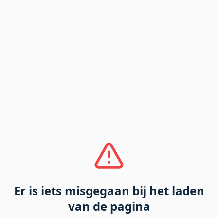
Er is iets misgegaan bij het laden
van de pagina