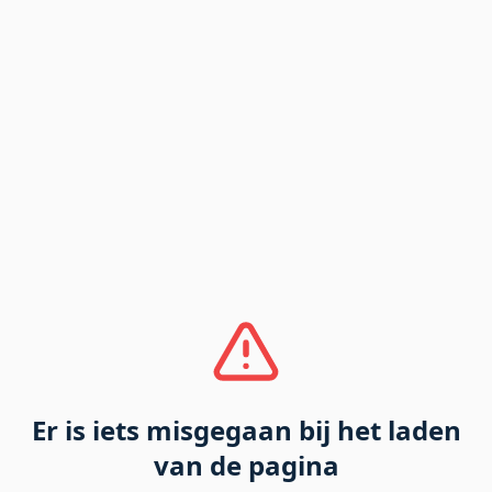
Er is iets misgegaan bij het laden
van de pagina