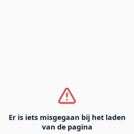
Er is iets misgegaan bij het laden
van de pagina