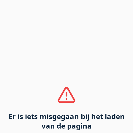
Er is iets misgegaan bij het laden
van de pagina