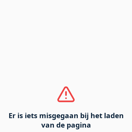
Er is iets misgegaan bij het laden
van de pagina