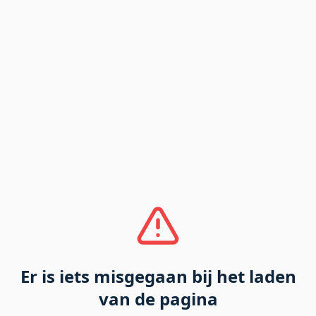
Er is iets misgegaan bij het laden
van de pagina