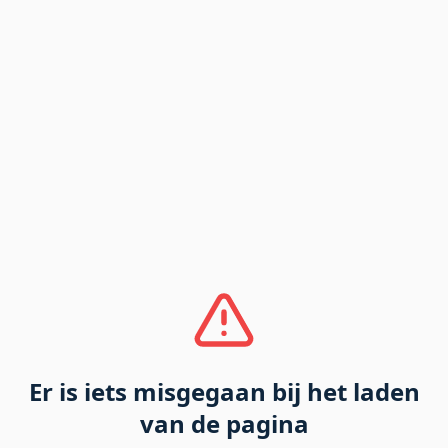
Er is iets misgegaan bij het laden
van de pagina