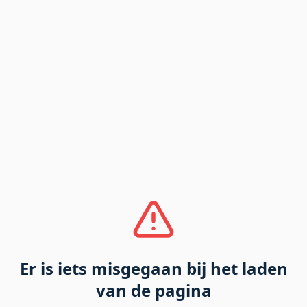
Er is iets misgegaan bij het laden
van de pagina