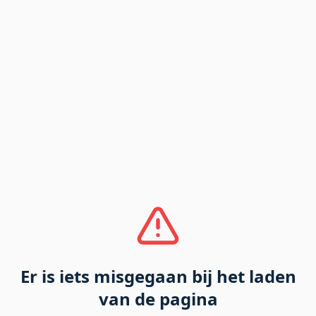
Er is iets misgegaan bij het laden
van de pagina