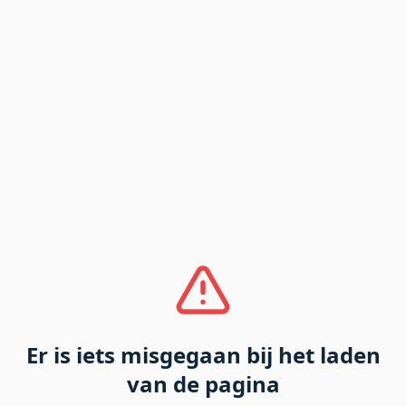
Er is iets misgegaan bij het laden
van de pagina