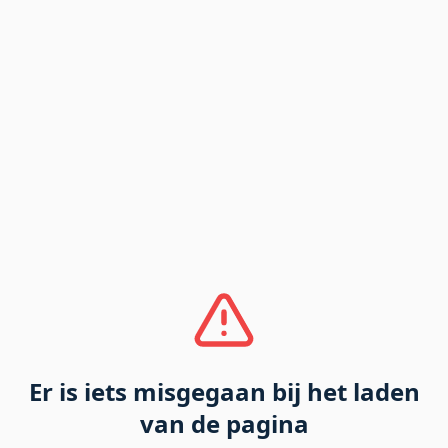
Er is iets misgegaan bij het laden
van de pagina